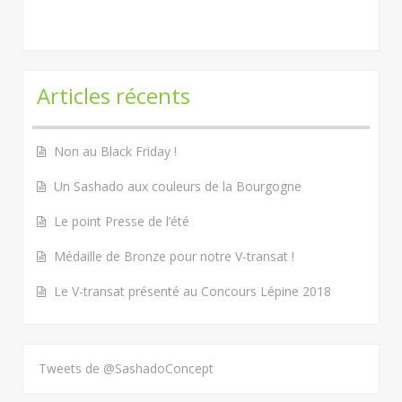
Articles récents
Non au Black Friday !
Un Sashado aux couleurs de la Bourgogne
Le point Presse de l’été
Médaille de Bronze pour notre V-transat !
Le V-transat présenté au Concours Lépine 2018
Tweets de @SashadoConcept