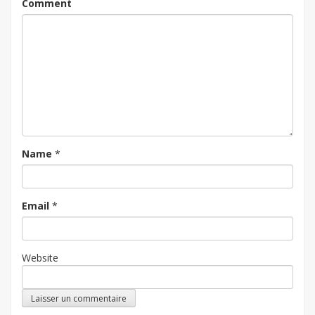
Comment
Name
*
Email
*
Website