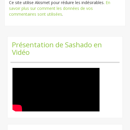
Ce site utilise Akismet pour réduire les indésirables.
En
savoir plus sur comment les données de vos
commentaires sont utilisées
.
Présentation de Sashado en
Vidéo