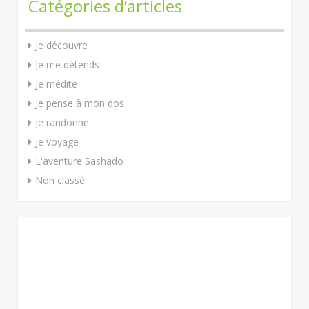
Catégories d’articles
Je découvre
Je me détends
Je médite
Je pense à mon dos
Je randonne
Je voyage
L'aventure Sashado
Non classé