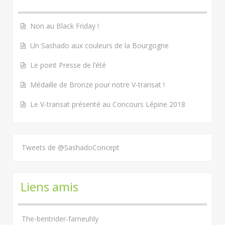
Non au Black Friday !
Un Sashado aux couleurs de la Bourgogne
Le point Presse de l’été
Médaille de Bronze pour notre V-transat !
Le V-transat présenté au Concours Lépine 2018
Tweets de @SashadoConcept
Liens amis
The-bentrider-fameuhly