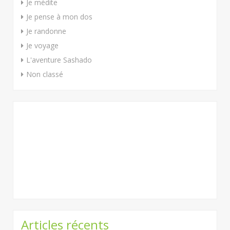
Je médite
Je pense à mon dos
Je randonne
Je voyage
L'aventure Sashado
Non classé
Articles récents