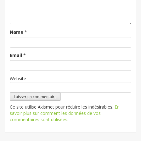
Name
*
Email
*
Website
Ce site utilise Akismet pour réduire les indésirables.
En
savoir plus sur comment les données de vos
commentaires sont utilisées
.